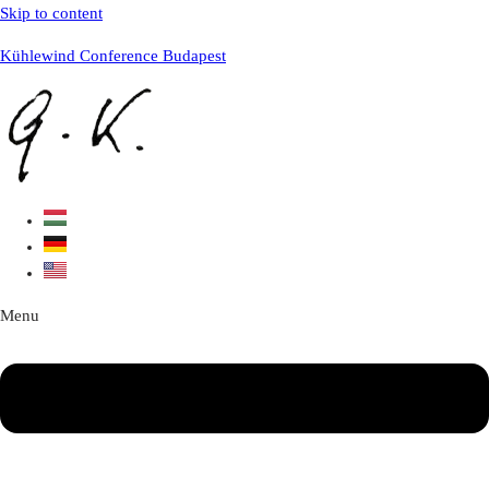
Skip to content
Kühlewind Conference Budapest
Menu