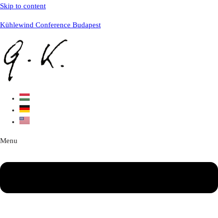
Skip to content
Kühlewind Conference Budapest
Menu